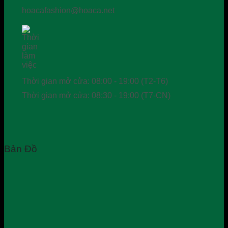
hoacafashion@hoaca.net
Thời gian mở cửa: 08:00 - 19:00 (T2-T6)
Thời gian mở cửa: 08:30 - 19:00 (T7-CN)
Bản Đồ