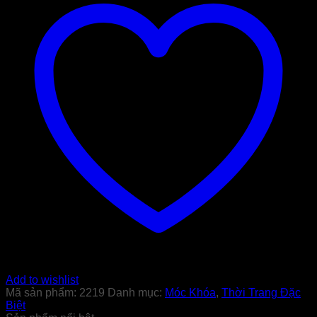
Add to wishlist
Mã sản phẩm:
2219
Danh mục:
Móc Khóa
,
Thời Trang Đặc
Biệt