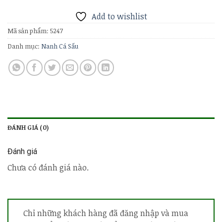
Add to wishlist
Mã sản phẩm:
5247
Danh mục:
Nanh Cá Sấu
ĐÁNH GIÁ (0)
Đánh giá
Chưa có đánh giá nào.
Chỉ những khách hàng đã đăng nhập và mua