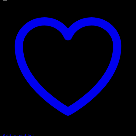
Add to wishlist