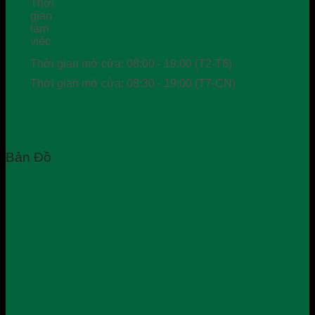
Thời gian mở cửa: 08:00 - 19:00 (T2-T6)
Thời gian mở cửa: 08:30 - 19:00 (T7-CN)
Bản Đồ