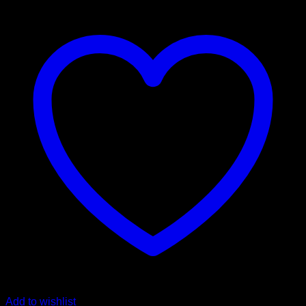
Add to wishlist