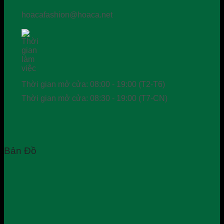
hoacafashion@hoaca.net
Thời gian mở cửa: 08:00 - 19:00 (T2-T6)
Thời gian mở cửa: 08:30 - 19:00 (T7-CN)
Bản Đồ