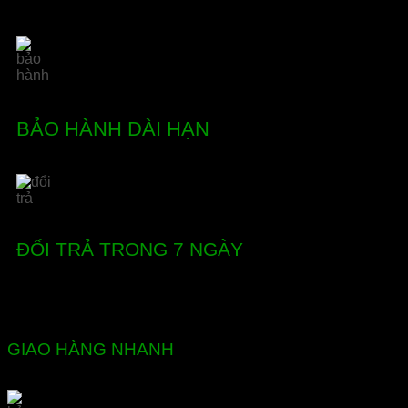
BẢO HÀNH DÀI HẠN
ĐỔI TRẢ TRONG 7 NGÀY
GIAO HÀNG NHANH