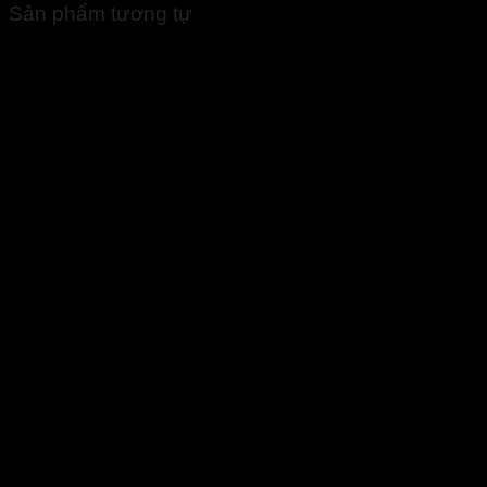
Sản phẩm tương tự