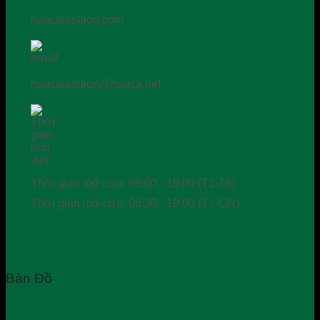
hoacafashion.com
hoacafashion@hoaca.net
Thời gian mở cửa: 08:00 - 19:00 (T2-T6)
Thời gian mở cửa: 08:30 - 19:00 (T7-CN)
Bản Đồ