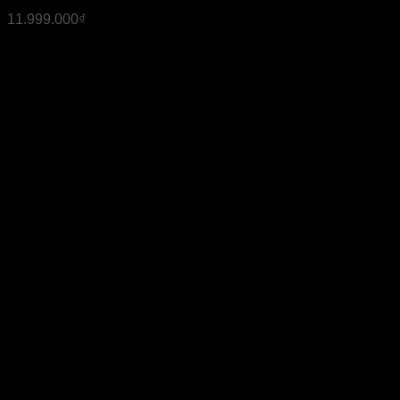
11.999.000
₫