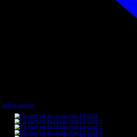
Add to wishlist