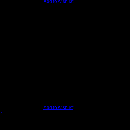
Add to wishlist
Add to wishlist
ữ