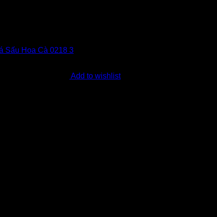
Add to wishlist