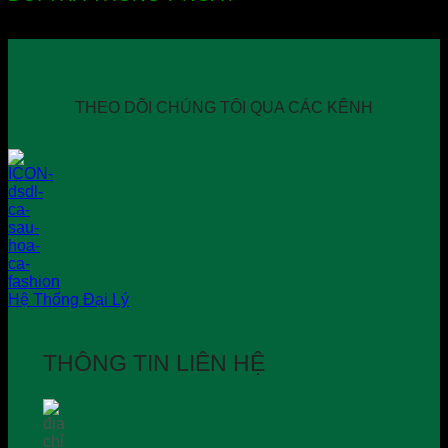
THEO DÕI CHÚNG TÔI QUA CÁC KÊNH
Hệ Thống Đại Lý
THÔNG TIN LIÊN HỆ