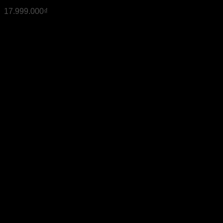
17.999.000
₫