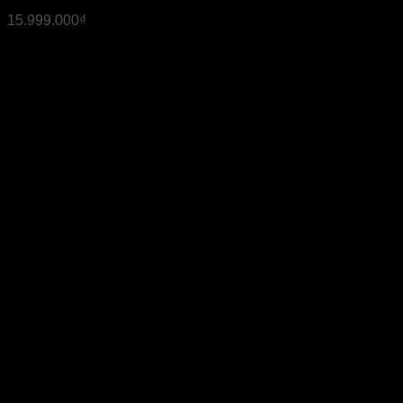
15.999.000
₫