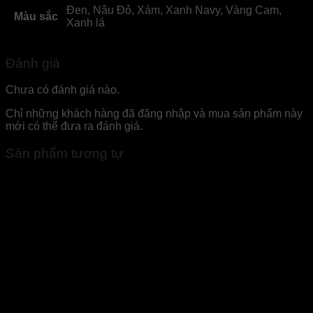
Đen, Nâu Đỏ, Xám, Xanh Navy, Vàng Cam,
Màu sắc
Xanh lá
Đánh giá
Chưa có đánh giá nào.
Chỉ những khách hàng đã đăng nhập và mua sản phẩm này
mới có thể đưa ra đánh giá.
Sản phẩm tương tự