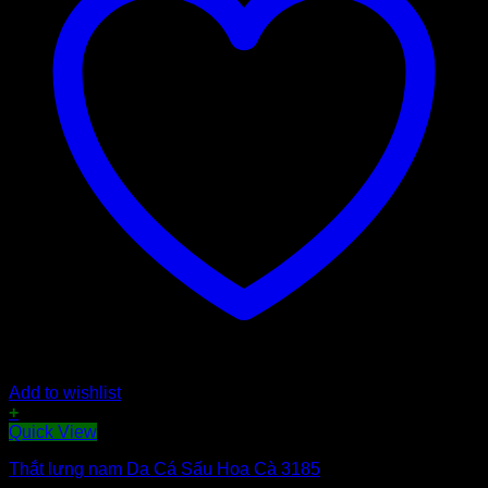
Add to wishlist
+
Quick View
Thắt lưng nam Da Cá Sấu Hoa Cà 3185