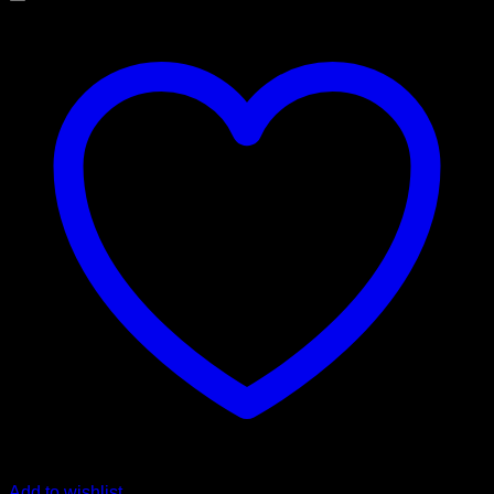
Add to wishlist