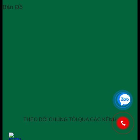
Bản Đồ
THEO DÕI CHÚNG TÔI QUA CÁC KÊNH