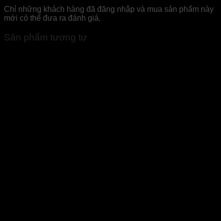
Chỉ những khách hàng đã đăng nhập và mua sản phẩm này
mới có thể đưa ra đánh giá.
Sản phẩm tương tự