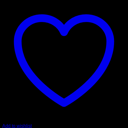
Add to wishlist