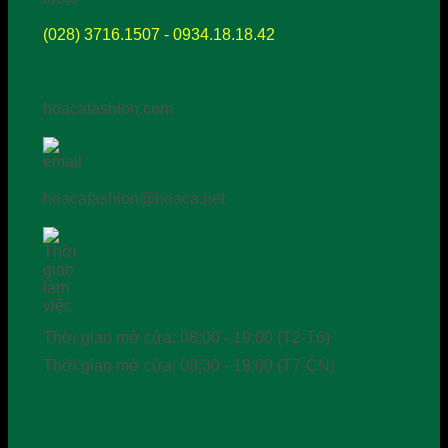
(028) 3716.1507 - 0934.18.18.42
hoacafashion.com
hoacafashion@hoaca.net
Thời gian mở cửa: 08:00 - 19:00 (T2-T6)
Thời gian mở cửa: 08:30 - 19:00 (T7-CN)