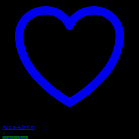
Add to wishlist
+
Quick View