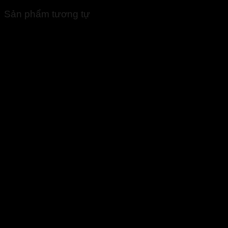
Sản phẩm tương tự