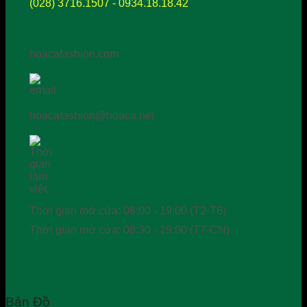
(028) 3716.1507 - 0934.18.18.42
hoacafashion.com
hoacafashion@hoaca.net
Thời gian mở cửa: 08:00 - 19:00 (T2-T6)
Thời gian mở cửa: 08:30 - 19:00 (T7-CN)
Bản Đồ