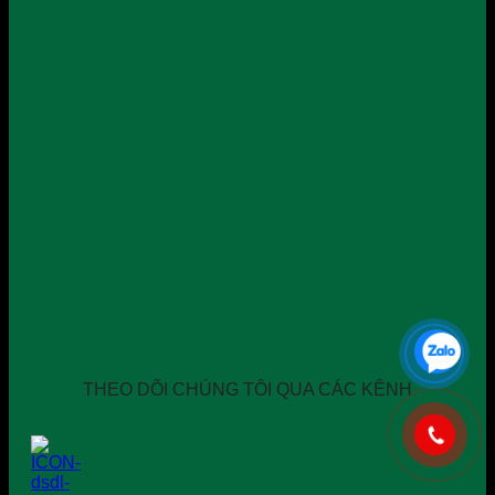
THEO DÕI CHÚNG TÔI QUA CÁC KÊNH