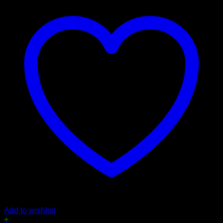
Add to wishlist
+