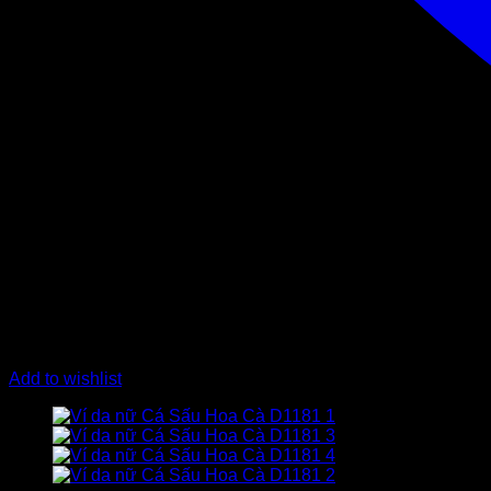
Add to wishlist