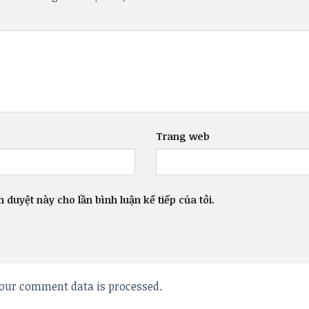
Trang web
h duyệt này cho lần bình luận kế tiếp của tôi.
our comment data is processed.