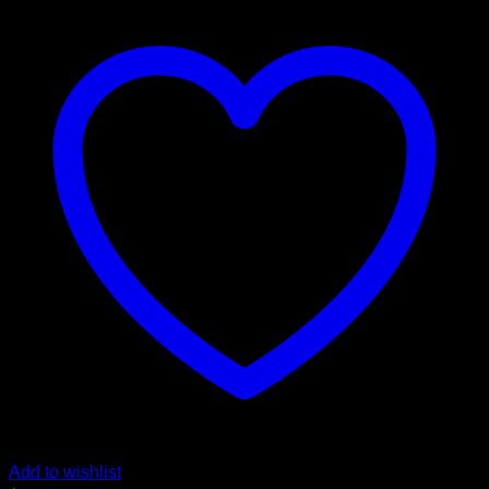
Add to wishlist