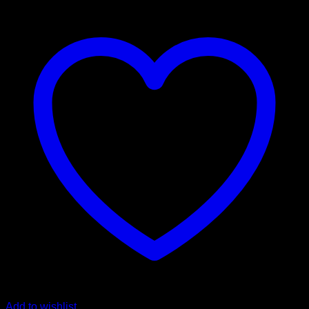
Add to wishlist