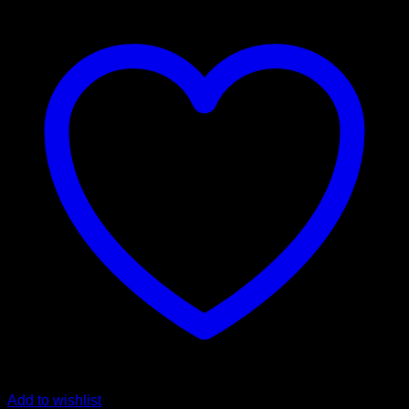
Add to wishlist