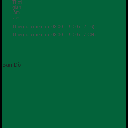
Thời gian mở cửa: 08:00 - 19:00 (T2-T6)
Thời gian mở cửa: 08:30 - 19:00 (T7-CN)
Bản Đồ