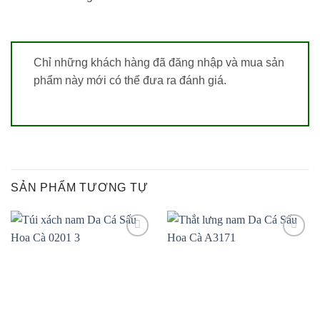
Chỉ những khách hàng đã đăng nhập và mua sản
phẩm này mới có thể đưa ra đánh giá.
SẢN PHẨM TƯƠNG TỰ
Add to
Add to
wishlist
wishlist