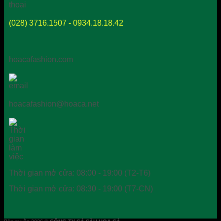
(028) 3716.1507 - 0934.18.18.42
hoacafashion.com
hoacafashion@hoaca.net
Thời gian mở cửa: 08:00 - 19:00 (T2-T6)
Thời gian mở cửa: 08:30 - 19:00 (T7-CN)