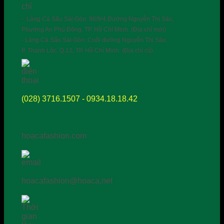
- Làng Cá Sấu Sài Gòn: 96/9/4 Đường Nguyễn Thị Sáu,
Phường An Phú Đông, TP. Hồ Chí Minh. (Địa chỉ mới)
- Làng Cá Sấu Sài Gòn: Cuối đường Nguyễn Thị Sáu,
P. Thạnh Lộc, Q.12, TP. Hồ Chí Minh. (Địa chỉ cũ)
(028) 3716.1507 - 0934.18.18.42
hoacafashion.com
hoacafashion@hoaca.net