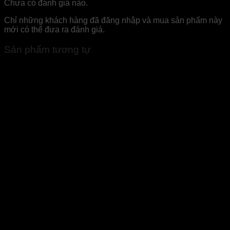
Chưa có đánh giá nào.
Chỉ những khách hàng đã đăng nhập và mua sản phẩm này
mới có thể đưa ra đánh giá.
Sản phẩm tương tự