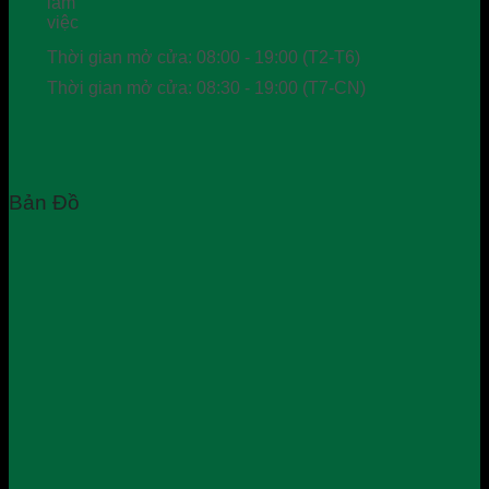
Thời gian mở cửa: 08:00 - 19:00 (T2-T6)
Thời gian mở cửa: 08:30 - 19:00 (T7-CN)
Bản Đồ