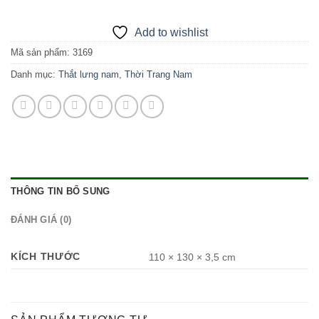
Add to wishlist
Mã sản phẩm:
3169
Danh mục:
Thắt lưng nam
,
Thời Trang Nam
THÔNG TIN BỔ SUNG
ĐÁNH GIÁ (0)
KÍCH THƯỚC
110 × 130 × 3,5 cm