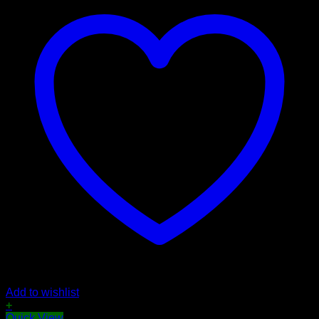
Add to wishlist
+
Quick View