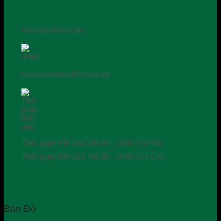
hoacafashion.com
hoacafashion@hoaca.net
Thời gian mở cửa: 08:00 - 19:00 (T2-T6)
Thời gian mở cửa: 08:30 - 19:00 (T7-CN)
Bản Đồ