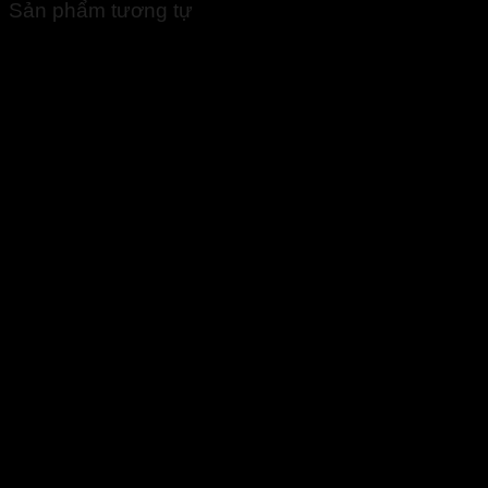
Sản phẩm tương tự