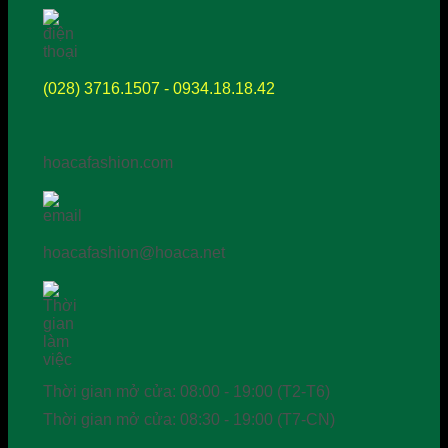
(028) 3716.1507 - 0934.18.18.42
hoacafashion.com
hoacafashion@hoaca.net
Thời gian mở cửa: 08:00 - 19:00 (T2-T6)
Thời gian mở cửa: 08:30 - 19:00 (T7-CN)