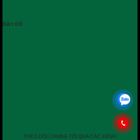
Bản Đồ
THEO DÕI CHÚNG TÔI QUA CÁC KÊNH