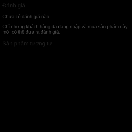
Đánh giá
Chưa có đánh giá nào.
Chỉ những khách hàng đã đăng nhập và mua sản phẩm này
mới có thể đưa ra đánh giá.
Sản phẩm tương tự