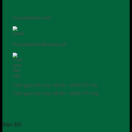
hoacafashion.com
hoacafashion@hoaca.net
Thời gian mở cửa: 08:00 - 19:00 (T2-T6)
Thời gian mở cửa: 08:30 - 19:00 (T7-CN)
Bản Đồ