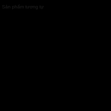
Sản phẩm tương tự