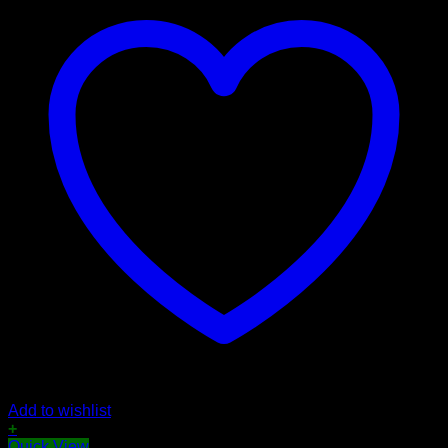
Add to wishlist
+
Quick View