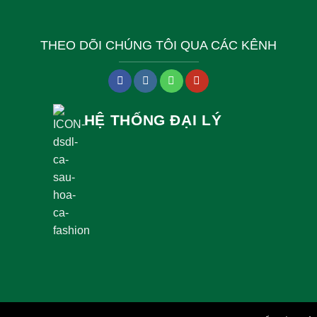
THEO DÕI CHÚNG TÔI QUA CÁC KÊNH
HỆ THỐNG ĐẠI LÝ