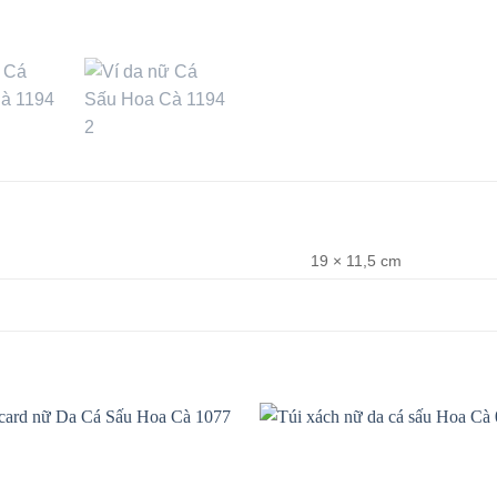
19 × 11,5 cm