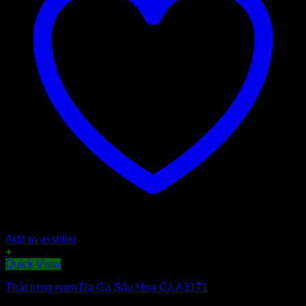
Add to wishlist
+
Quick View
Thắt lưng nam Da Cá Sấu Hoa Cà A3171