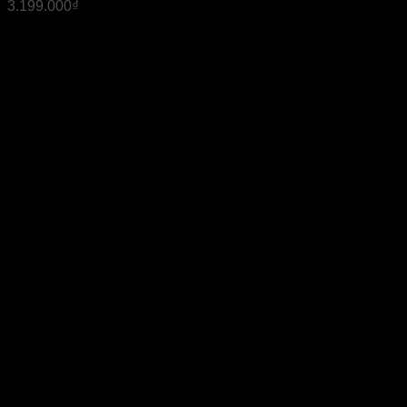
3.199.000
₫