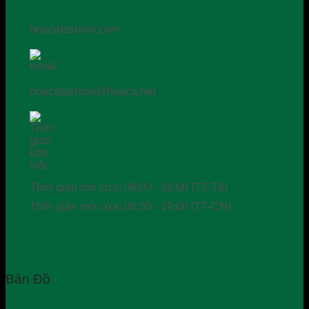
hoacafashion.com
hoacafashion@hoaca.net
Thời gian mở cửa: 08:00 - 19:00 (T2-T6)
Thời gian mở cửa: 08:30 - 19:00 (T7-CN)
Bản Đồ