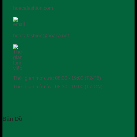
hoacafashion.com
hoacafashion@hoaca.net
Thời gian mở cửa: 08:00 - 19:00 (T2-T6)
Thời gian mở cửa: 08:30 - 19:00 (T7-CN)
Bản Đồ