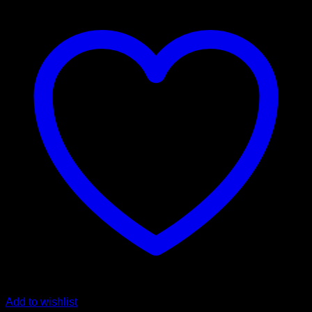
Add to wishlist