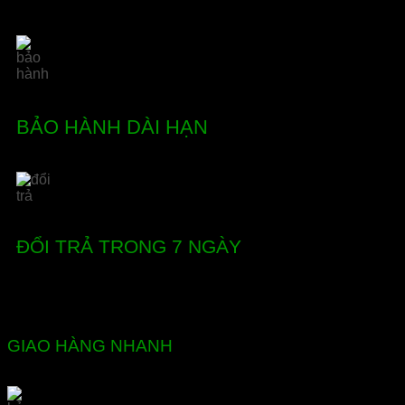
BẢO HÀNH DÀI HẠN
ĐỔI TRẢ TRONG 7 NGÀY
GIAO HÀNG NHANH