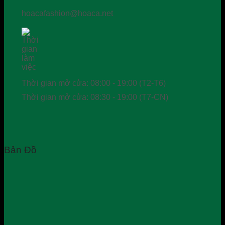
hoacafashion@hoaca.net
Thời gian mở cửa: 08:00 - 19:00 (T2-T6)
Thời gian mở cửa: 08:30 - 19:00 (T7-CN)
Bản Đồ