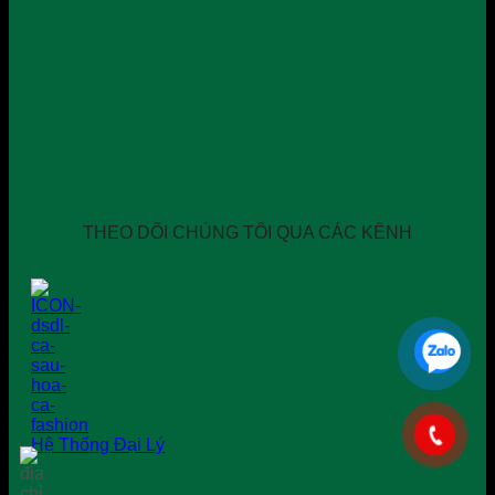
THEO DÕI CHÚNG TÔI QUA CÁC KÊNH
Hệ Thống Đại Lý