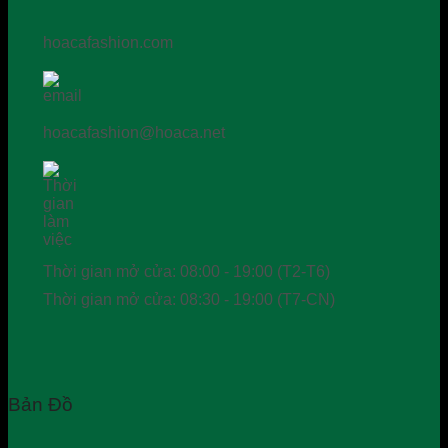
hoacafashion.com
hoacafashion@hoaca.net
Thời gian mở cửa: 08:00 - 19:00 (T2-T6)
Thời gian mở cửa: 08:30 - 19:00 (T7-CN)
Bản Đồ