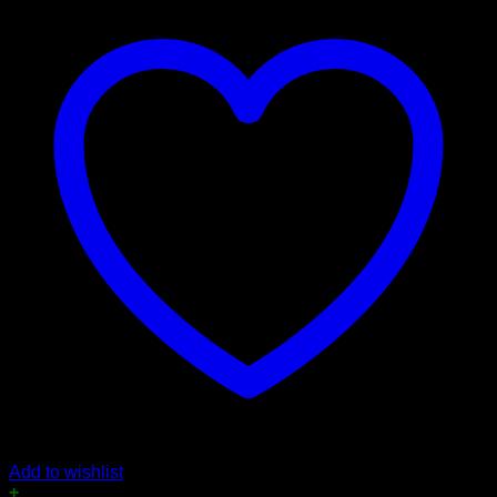
Add to wishlist
+