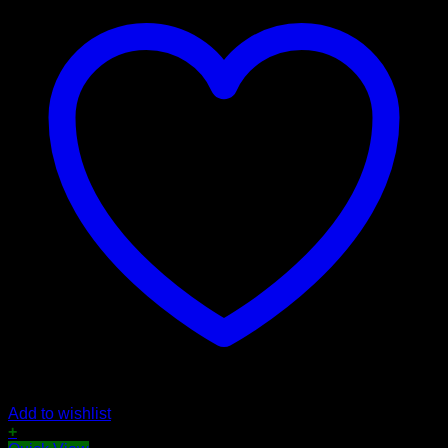
Add to wishlist
+