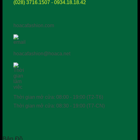
(028) 3716.1507 - 0934.18.18.42
hoacafashion.com
hoacafashion@hoaca.net
Thời gian mở cửa: 08:00 - 19:00 (T2-T6)
Thời gian mở cửa: 08:30 - 19:00 (T7-CN)
Bản Đồ