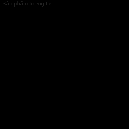
Sản phẩm tương tự