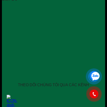
THEO DÕI CHÚNG TÔI QUA CÁC KÊNH