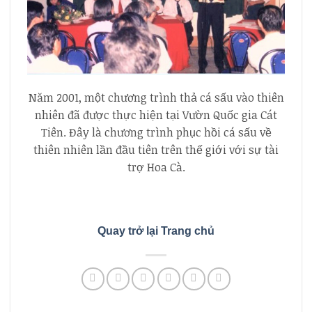
Năm 2001, một chương trình thả cá sấu vào thiên
nhiên đã được thực hiện tại Vườn Quốc gia Cát
Tiên. Đây là chương trình phục hồi cá sấu về
thiên nhiên lần đầu tiên trên thế giới với sự tài
trợ Hoa Cà.
Quay trở lại Trang chủ