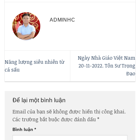
ADMINHC
Ngày Nhà Giáo Việt Nam
Năng lượng siêu nhiên từ
20-11-2022. Tôn Sư Trọng
cá sấu
Đạo
Để lại một bình luận
Email của bạn sẽ không được hiển thị công khai.
Các trường bắt buộc được đánh dấu
*
Bình luận
*