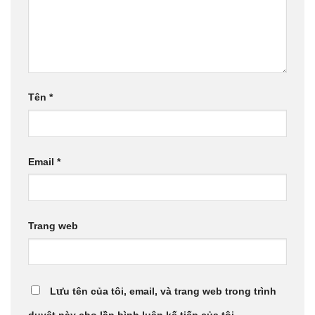
Tên
*
Email
*
Trang web
Lưu tên của tôi, email, và trang web trong trình