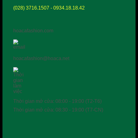
(028) 3716.1507 - 0934.18.18.42
hoacafashion.com
hoacafashion@hoaca.net
Thời gian mở cửa: 08:00 - 19:00 (T2-T6)
Thời gian mở cửa: 08:30 - 19:00 (T7-CN)