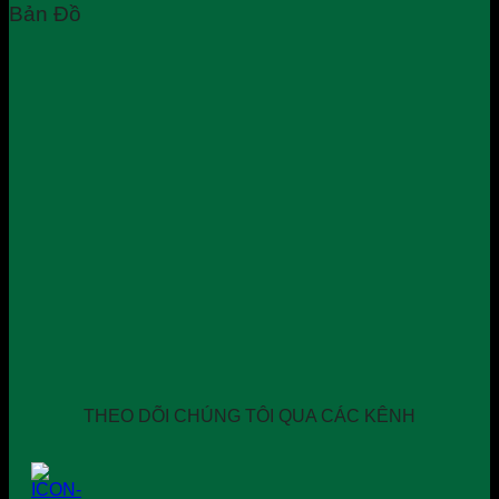
Bản Đồ
THEO DÕI CHÚNG TÔI QUA CÁC KÊNH